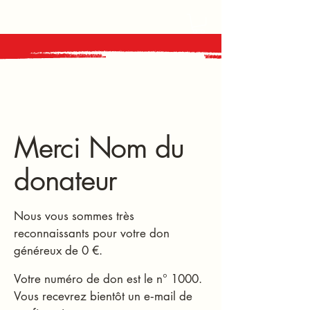
Merci Nom du
donateur
Nous vous sommes très
reconnaissants pour votre don
généreux de 0 €.
Votre numéro de don est le n° 1000.
Vous recevrez bientôt un e‑mail de