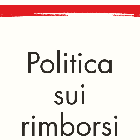
Politica
sui
rimborsi