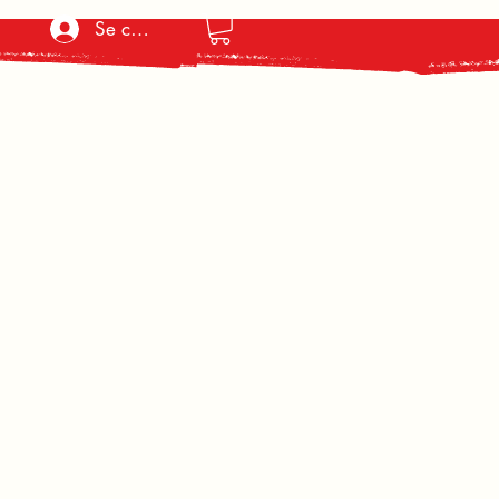
Se connecter