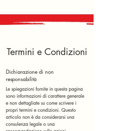
Termini e Condizioni
Dichiarazione di non
responsabilità
Le spiegazioni fornite in questa pagina
sono informazioni di carattere generale
e non dettagliate su come scrivere i
propri termini e condizioni. Questo
articolo non è da considerarsi una
consulenza legale o una