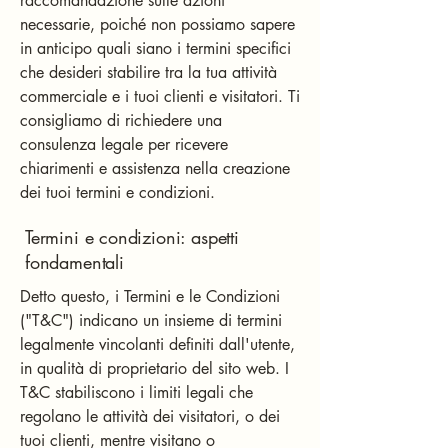
raccomandazione sulle azioni
necessarie, poiché non possiamo sapere
in anticipo quali siano i termini specifici
che desideri stabilire tra la tua attività
commerciale e i tuoi clienti e visitatori. Ti
consigliamo di richiedere una
consulenza legale per ricevere
chiarimenti e assistenza nella creazione
dei tuoi termini e condizioni.
Termini e condizioni: aspetti
fondamentali
Detto questo, i Termini e le Condizioni
("T&C") indicano un insieme di termini
legalmente vincolanti definiti dall'utente,
in qualità di proprietario del sito web. I
T&C stabiliscono i limiti legali che
regolano le attività dei visitatori, o dei
tuoi clienti, mentre visitano o