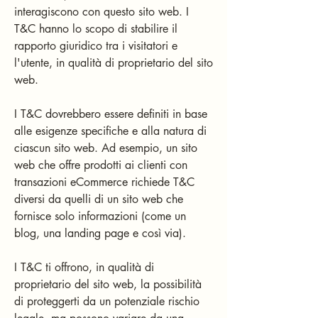
interagiscono con questo sito web. I
T&C hanno lo scopo di stabilire il
rapporto giuridico tra i visitatori e
l'utente, in qualità di proprietario del sito
web.
I T&C dovrebbero essere definiti in base
alle esigenze specifiche e alla natura di
ciascun sito web. Ad esempio, un sito
web che offre prodotti ai clienti con
transazioni eCommerce richiede T&C
diversi da quelli di un sito web che
fornisce solo informazioni (come un
blog, una landing page e così via).
I T&C ti offrono, in qualità di
proprietario del sito web, la possibilità
di proteggerti da un potenziale rischio