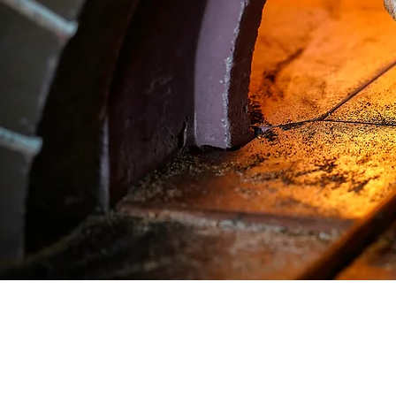
Alle rechten voorbehouden: F