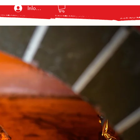
Inloggen