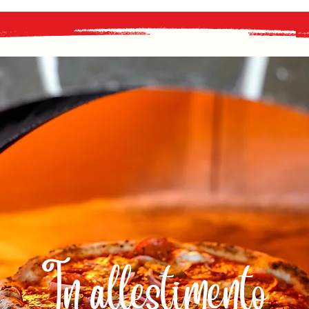
In allestimento