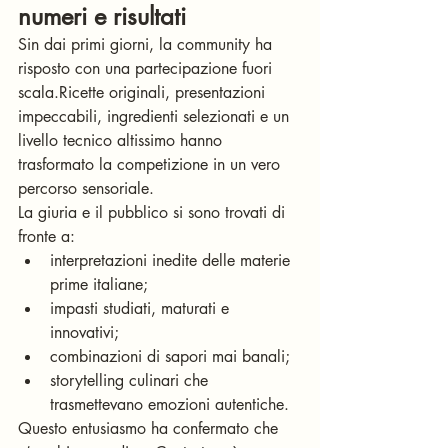
numeri e risultati
Sin dai primi giorni, la community ha 
risposto con una partecipazione fuori 
scala.Ricette originali, presentazioni 
impeccabili, ingredienti selezionati e un 
livello tecnico altissimo hanno 
trasformato la competizione in un vero 
percorso sensoriale.
La giuria e il pubblico si sono trovati di 
fronte a:
interpretazioni inedite delle materie 
prime italiane;
impasti studiati, maturati e 
innovativi;
combinazioni di sapori mai banali;
storytelling culinari che 
trasmettevano emozioni autentiche.
Questo entusiasmo ha confermato che 