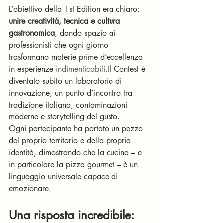
L’obiettivo della 1st Edition era chiaro: 
unire creatività, tecnica e cultura 
gastronomica
, dando spazio ai 
professionisti che ogni giorno 
trasformano materie prime d’eccellenza 
in esperienze 
indimenticabili.Il
 Contest è 
diventato subito un laboratorio di 
innovazione, un punto d’incontro tra 
tradizione italiana, contaminazioni 
moderne e storytelling del gusto.
Ogni partecipante ha portato un pezzo 
del proprio territorio e della propria 
identità, dimostrando che la cucina – e 
in particolare la pizza gourmet – è un 
linguaggio universale capace di 
emozionare.
Una risposta incredibile: 