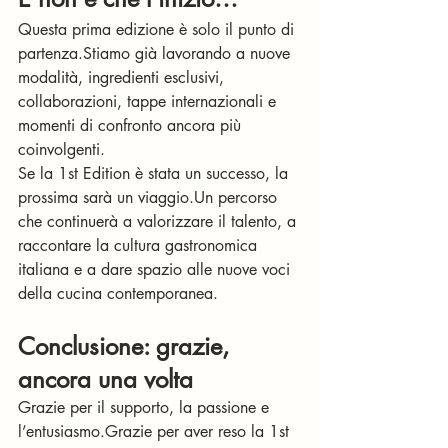
Questa prima edizione è solo il punto di 
partenza.Stiamo già lavorando a nuove 
modalità, ingredienti esclusivi, 
collaborazioni, tappe internazionali e 
momenti di confronto ancora più 
coinvolgenti.
Se la 1st Edition è stata un successo, la 
prossima sarà un viaggio.Un percorso 
che continuerà a valorizzare il talento, a 
raccontare la cultura gastronomica 
italiana e a dare spazio alle nuove voci 
della cucina contemporanea.
Conclusione: grazie, 
ancora una volta
Grazie per il supporto, la passione e 
l’entusiasmo.Grazie per aver reso la 1st 