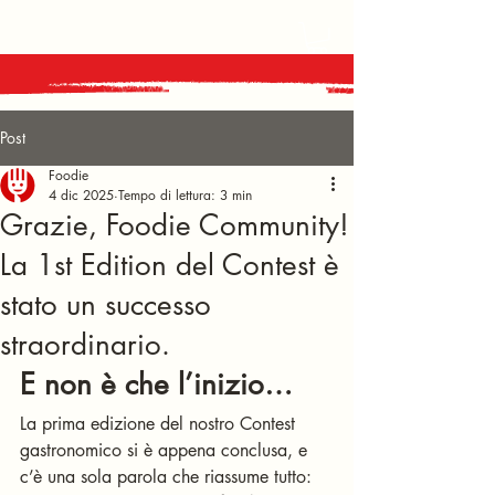
Post
Foodie
4 dic 2025
Tempo di lettura: 3 min
Grazie, Foodie Community!
La 1st Edition del Contest è
stato un successo
straordinario.
E non è che l’inizio…
La prima edizione del nostro Contest 
gastronomico si è appena conclusa, e 
c’è una sola parola che riassume tutto: 