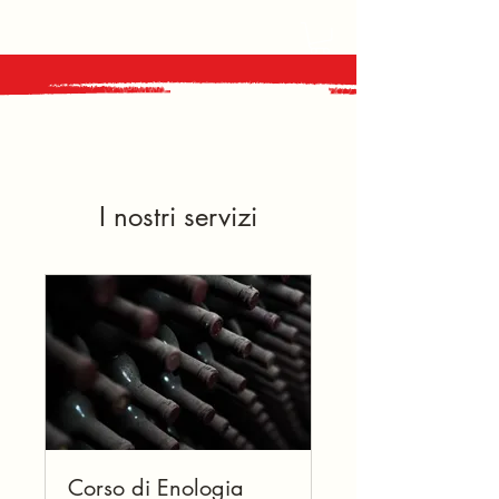
I nostri servizi
Corso di Enologia