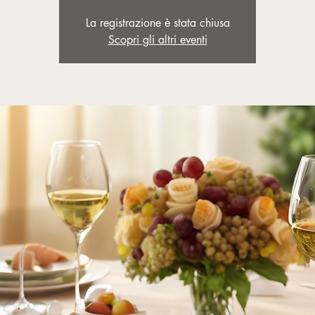
La registrazione è stata chiusa
Scopri gli altri eventi