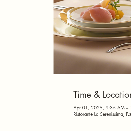
Time & Locatio
Apr 01, 2025, 9:35 AM –
Ristorante La Serenissima, 