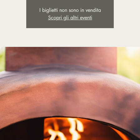
I biglietti non sono in vendita
Scopri gli altri eventi