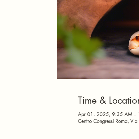
Time & Locatio
Apr 01, 2025, 9:35 AM –
Centro Congressi Roma, Via