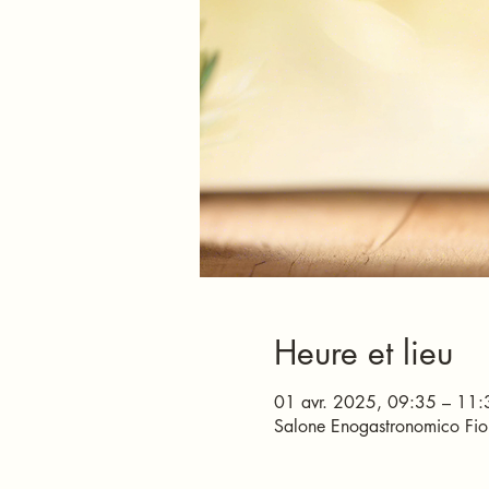
Heure et lieu
01 avr. 2025, 09:35 – 11:
Salone Enogastronomico Fior