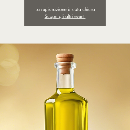
La registrazione è stata chiusa
Scopri gli altri eventi