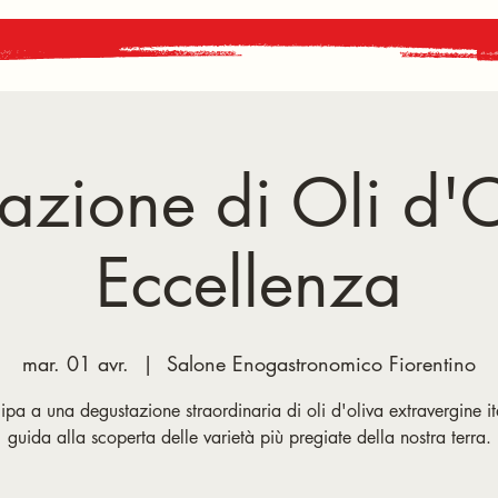
azione di Oli d'O
Eccellenza
mar. 01 avr.
  |  
Salone Enogastronomico Fiorentino
ipa a una degustazione straordinaria di oli d'oliva extravergine it
guida alla scoperta delle varietà più pregiate della nostra terra.