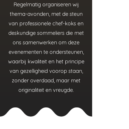
Regelmatig organiseren wij
thema-avonden, met de steun
van professionele chef-koks en
deskundige sommeliers die met
ons samenwerken om deze
evenementen te ondersteunen,
waarbij kwaliteit en het principe
van gezelligheid voorop staan,
zonder overdaad, maar met
originaliteit en vreugde.