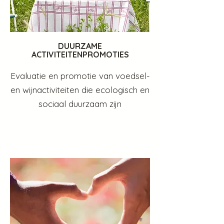
DUURZAME
ACTIVITEITENPROMOTIES
Evaluatie en promotie van voedsel-
en wijnactiviteiten die ecologisch en
sociaal duurzaam zijn