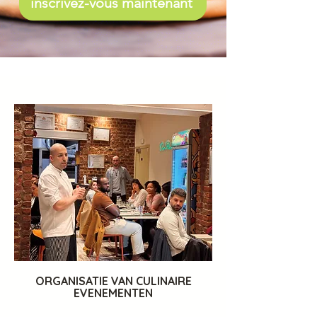
inscrivez-vous maintenant
ORGANISATIE VAN CULINAIRE
EVENEMENTEN