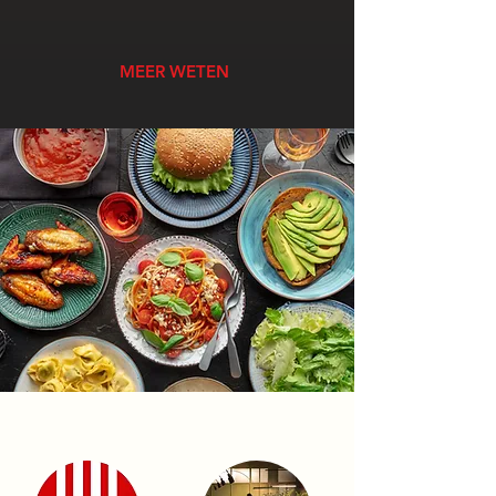
MEER WETEN