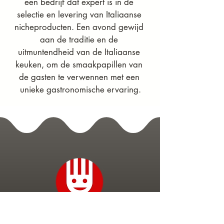
een bedrijf dat expert is in de 
selectie en levering van Italiaanse 
nicheproducten. Een avond gewijd 
aan de traditie en de 
uitmuntendheid van de Italiaanse 
keuken, om de smaakpapillen van 
de gasten te verwennen met een 
unieke gastronomische ervaring.
Cursussen