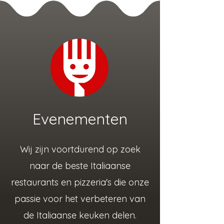
Evenementen
Wij zijn voortdurend op zoek
naar de beste Italiaanse
restaurants en pizzeria's die onze
passie voor het verbeteren van
de Italiaanse keuken delen.