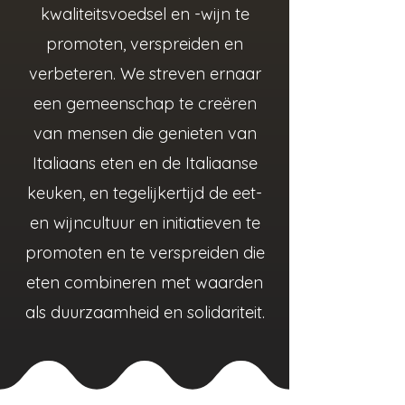
kwaliteitsvoedsel en -wijn te
promoten, verspreiden en
verbeteren. We streven ernaar
een gemeenschap te creëren
van mensen die genieten van
Italiaans eten en de Italiaanse
keuken, en tegelijkertijd de eet-
en wijncultuur en initiatieven te
promoten en te verspreiden die
eten combineren met waarden
als duurzaamheid en solidariteit.