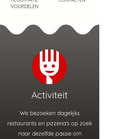
VOORDELEN
Activiteit
We bezoeken dagelijks
restaurants en pizzeria's op zoek
naar dezelfde passie om