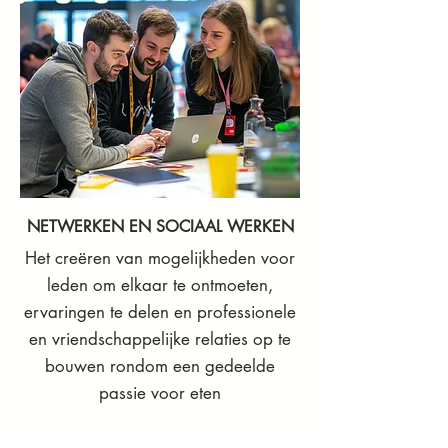
NETWERKEN EN SOCIAAL WERKEN
Het creëren van mogelijkheden voor
leden om elkaar te ontmoeten,
ervaringen te delen en professionele
en vriendschappelijke relaties op te
bouwen rondom een gedeelde
passie voor eten