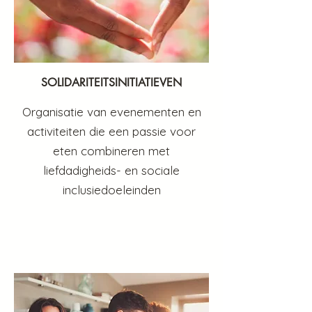
SOLIDARITEITSINITIATIEVEN
Organisatie van evenementen en
activiteiten die een passie voor
eten combineren met
liefdadigheids- en sociale
inclusiedoeleinden