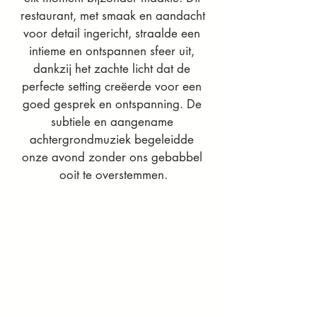
restaurant, met smaak en aandacht 
voor detail ingericht, straalde een 
intieme en ontspannen sfeer uit, 
dankzij het zachte licht dat de 
perfecte setting creëerde voor een 
goed gesprek en ontspanning. De 
subtiele en aangename 
achtergrondmuziek begeleidde 
onze avond zonder ons gebabbel 
ooit te overstemmen.