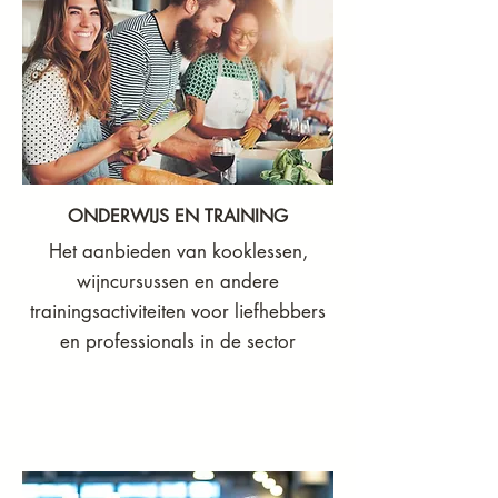
ONDERWIJS EN TRAINING
Het aanbieden van kooklessen,
wijncursussen en andere
trainingsactiviteiten voor liefhebbers
en professionals in de sector