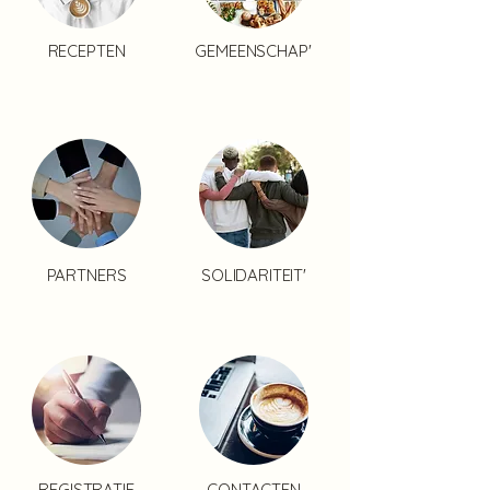
RECEPTEN
GEMEENSCHAP'
PARTNERS
SOLIDARITEIT'
REGISTRATIE
CONTACTEN