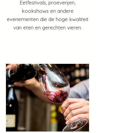
Eetfestivals, proeverijen,
kookshows en andere
evenementen die de hoge kwaliteit
van eten en gerechten vieren.