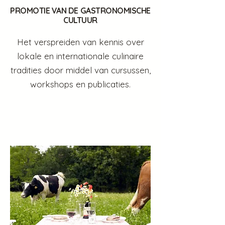
PROMOTIE VAN DE GASTRONOMISCHE
CULTUUR
Het verspreiden van kennis over
lokale en internationale culinaire
tradities door middel van cursussen,
workshops en publicaties.