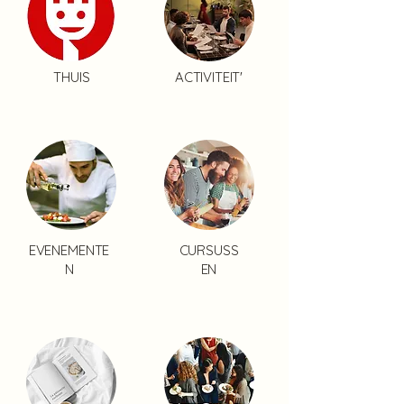
THUIS
ACTIVITEIT'
EVENEMENTE
CURSUSS
N
EN