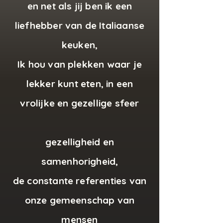
en net als jij ben ik een
liefhebber van de Italiaanse
keuken,
Ik hou van plekken waar je
lekker kunt eten, in een
vrolijke en gezellige sfeer
gezelligheid en
samenhorigheid,
de constante referenties van
onze gemeenschap van
mensen