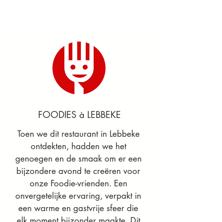
FOODIES à LEBBEKE
Toen we dit restaurant in Lebbeke 
ontdekten, hadden we het 
genoegen en de smaak om er een 
bijzondere avond te creëren voor 
onze Foodie-vrienden. Een 
onvergetelijke ervaring, verpakt in 
een warme en gastvrije sfeer die 
elk moment bijzonder maakte. Dit 