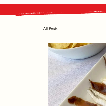
All Posts