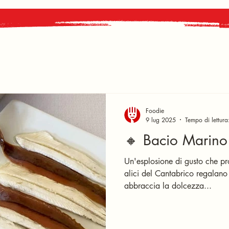
Foodie
9 lug 2025
Tempo di lettura
🔸 Bacio Marino
Un'esplosione di gusto che pr
alici del Cantabrico regalano
abbraccia la dolcezza...