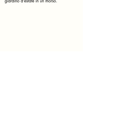
giardino d’estate in un morso.