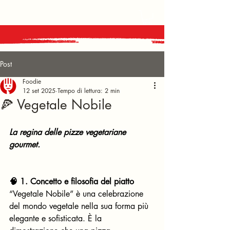
Post
Foodie
12 set 2025
Tempo di lettura: 2 min
🍕 Vegetale Nobile
La regina delle pizze vegetariane 
gourmet.
🧠 1. Concetto e filosofia del piatto
“Vegetale Nobile” è una celebrazione 
del mondo vegetale nella sua forma più 
elegante e sofisticata. È la 